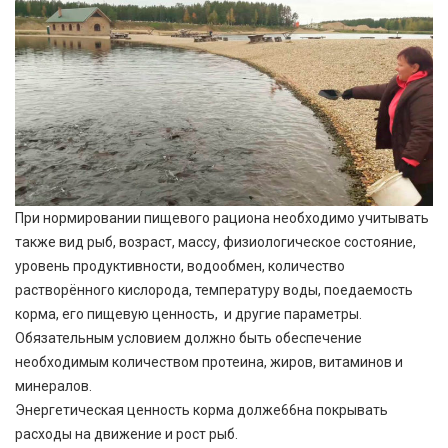
При нормировании пищевого рациона необходимо учитывать
также вид рыб, возраст, массу, физиологическое состояние,
уровень продуктивности, водообмен, количество
растворённого кислорода, температуру воды, поедаемость
корма, его пищевую ценность, и другие параметры.
Обязательным условием должно быть обеспечение
необходимым количеством протеина, жиров, витаминов и
минералов.
Энергетическая ценность корма долже66на покрывать
расходы на движение и рост рыб.