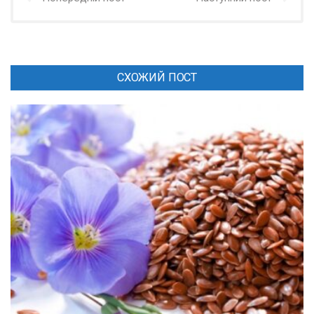
СХОЖИЙ ПОСТ