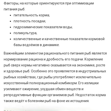
Факторы, на которые ориентируются при оптимизации
питания рыб:
питательность корма;
плотность посадки;
гидрохимические показатели воды;
поликультура;
количественные и качественные показатели кормовой
базы водоёмов в динамике.
Важнейшим элементом рационального питания рыб является
нормирование рациона и дробность его подачи. Кормление
рыб сверх нормы негативно сказывается на экономике, росте
и здоровье рыб. Особенно это проявляется в индустриальных
рыбных хозяйствах, где рыбы употребляют исключительно
искусственный полнорационный комбикорм. Его излишки
усиливают ожирение, ухудшая обмен веществ и
репродуктивные функции организмов рыб. Недостаток корма
также ведёт к болезням рыб на фоне их истощения.