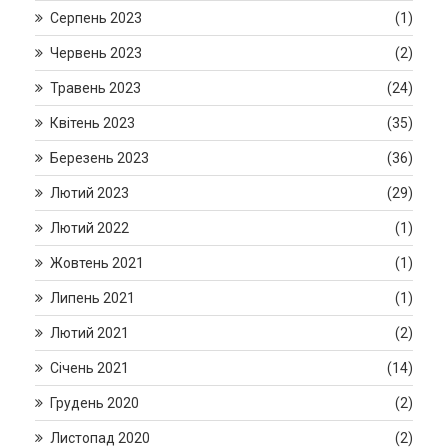
Серпень 2023
(1)
Червень 2023
(2)
Травень 2023
(24)
Квітень 2023
(35)
Березень 2023
(36)
Лютий 2023
(29)
Лютий 2022
(1)
Жовтень 2021
(1)
Липень 2021
(1)
Лютий 2021
(2)
Січень 2021
(14)
Грудень 2020
(2)
Листопад 2020
(2)