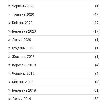
Червень 2020
(1)
Травень 2020
(47)
Квітень 2020
(47)
Березень 2020
(17)
Лютий 2020
(1)
Грудень 2019
(1)
Жовтень 2019
(1)
Вересень 2019
(4)
Червень 2019
(4)
Квітень 2019
(4)
Березень 2019
(61)
Лютий 2019
(53)