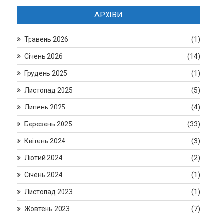
АРХІВИ
Травень 2026
(1)
Січень 2026
(14)
Грудень 2025
(1)
Листопад 2025
(5)
Липень 2025
(4)
Березень 2025
(33)
Квітень 2024
(3)
Лютий 2024
(2)
Січень 2024
(1)
Листопад 2023
(1)
Жовтень 2023
(7)