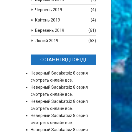
Червень 2019
(4)
Квітень 2019
(4)
Березень 2019
(61)
Лютий 2019
(53)
ОСТАННІ ВІДПОВІДІ
Неверный Sadakatsiz 8 серия
смотреть онлайн все.
Неверный Sadakatsiz 8 серия
смотреть онлайн все.
Неверный Sadakatsiz 8 серия
смотреть онлайн все.
Неверный Sadakatsiz 8 серия
смотреть онлайн все.
Неверный Sadakatsiz 8 серия