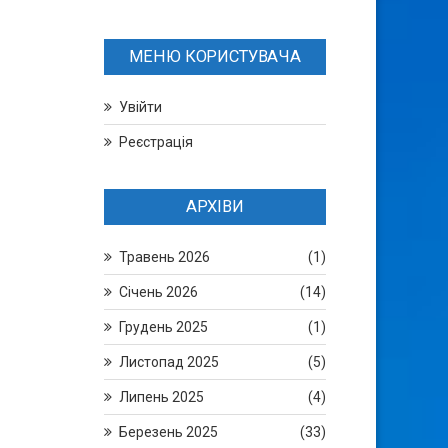
МЕНЮ КОРИСТУВАЧА
Увійти
Реєстрація
АРХІВИ
Травень 2026
(1)
Січень 2026
(14)
Грудень 2025
(1)
Листопад 2025
(5)
Липень 2025
(4)
Березень 2025
(33)