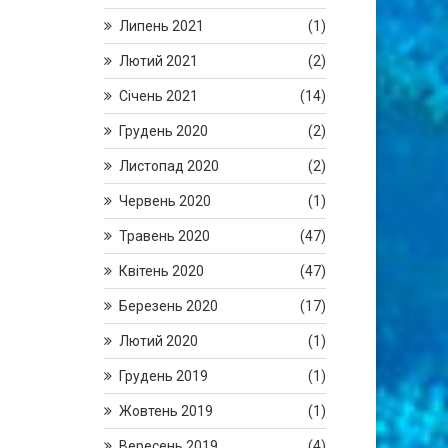
Липень 2021
(1)
Лютий 2021
(2)
Січень 2021
(14)
Грудень 2020
(2)
Листопад 2020
(2)
Червень 2020
(1)
Травень 2020
(47)
Квітень 2020
(47)
Березень 2020
(17)
Лютий 2020
(1)
Грудень 2019
(1)
Жовтень 2019
(1)
Вересень 2019
(4)