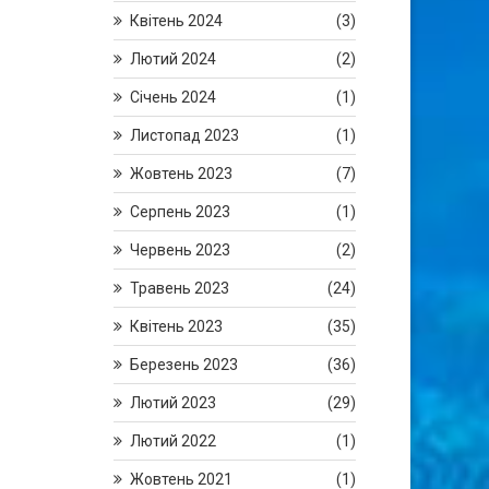
Квітень 2024
(3)
Лютий 2024
(2)
Січень 2024
(1)
Листопад 2023
(1)
Жовтень 2023
(7)
Серпень 2023
(1)
Червень 2023
(2)
Травень 2023
(24)
Квітень 2023
(35)
Березень 2023
(36)
Лютий 2023
(29)
Лютий 2022
(1)
Жовтень 2021
(1)