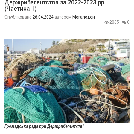
Держрибагентства за 2022-2023 рр.
(Частина 1)
Опубліковано
28.04.2024
автором
Мегалодон
2865
0
Громадська рада при Держрибагентстві