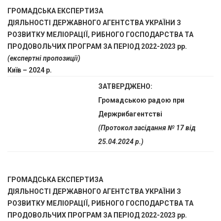
ГРОМАДСЬКА ЕКСПЕРТИЗА
ДІЯЛЬНОСТІ ДЕРЖАВНОГО АГЕНТСТВА УКРАЇНИ З
РОЗВИТКУ МЕЛІОРАЦІЇ, РИБНОГО ГОСПОДАРСТВА ТА
ПРОДОВОЛЬЧИХ ПРОГРАМ
ЗА ПЕРІОД 2022-2023 рр.
(експертні пропозиції)
Київ – 2024 р.
ЗАТВЕРДЖЕНО:
Громадською радою при
Держрибагентстві
(Протокол засідання № 17 від
25.04.2024 р.)
ГРОМАДСЬКА ЕКСПЕРТИЗА
ДІЯЛЬНОСТІ ДЕРЖАВНОГО АГЕНТСТВА УКРАЇНИ З
РОЗВИТКУ МЕЛІОРАЦІЇ, РИБНОГО ГОСПОДАРСТВА ТА
ПРОДОВОЛЬЧИХ ПРОГРАМ
ЗА ПЕРІОД 2022-2023 рр.