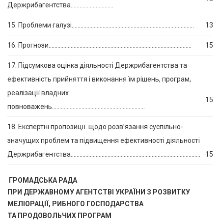
Держрибагентства………………………..
15. Проблеми галузі………………………………………………………………………..
134
16. Прогнози…………………………………………………………………………………….
152
17. Підсумкова оцінка діяльності Держрибагентства та
ефективність прийняття і виконання їм рішень, програм,
реалізації владних
157
повноважень………………………………………………………
18. Експертні пропозиції.
щодо розв’язання суспільно-
значущих проблем та підвищення ефективності діяльності
Держрибагентства…………………………………………………………………………….
159
ГРОМАДСЬКА РАДА
ПРИ ДЕРЖАВНОМУ АГЕНТСТВІ УКРАЇНИ З РОЗВИТКУ
МЕЛІОРАЦІЇ, РИБНОГО ГОСПОДАРСТВА
ТА ПРОДОВОЛЬЧИХ ПРОГРАМ