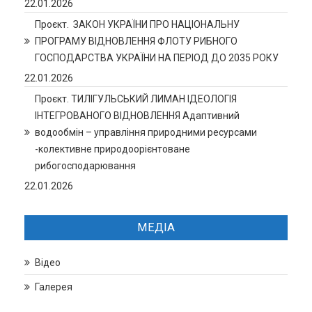
22.01.2026
Проєкт. ЗАКОН УКРАЇНИ ПРО НАЦІОНАЛЬНУ
ПРОГРАМУ ВІДНОВЛЕННЯ ФЛОТУ РИБНОГО
ГОСПОДАРСТВА УКРАЇНИ НА ПЕРІОД ДО 2035 РОКУ
22.01.2026
Проєкт. ТИЛІГУЛЬСЬКИЙ ЛИМАН ІДЕОЛОГІЯ
ІНТЕГРОВАНОГО ВІДНОВЛЕННЯ Адаптивний
водообмін – управління природними ресурсами
-колективне природоорієнтоване
рибогосподарювання
22.01.2026
МЕДІА
Відео
Галерея