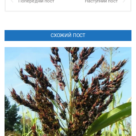
Попередній пост
Наступний пост
СХОЖИЙ ПОСТ