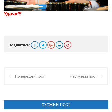
Удачи!!!
Поділитись:
Попередній пост
Наступний пост
СХОЖИЙ ПОСТ