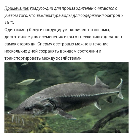
Примечание:
градусо-дни для производителей считаются с
учётом того, что температура воды для содержания осетров ≥
15 °С.
Один самец белуги продуцирует количество спермы,
достаточное для осеменения икры от нескольких десятков
самок стерляди. Сперму осетровых можно в течение
нескольких дней сохранять в живом состоянии и
транспортировать между хозяйствами.