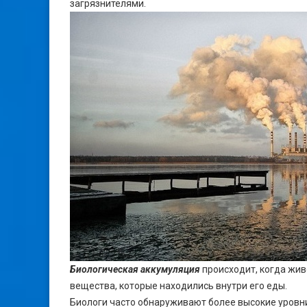
загрязнителями.
Биологическая аккумуляция
происходит, когда жив
вещества, которые находились внутри его еды.
Биологи часто обнаруживают более высокие уровни