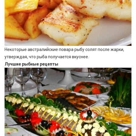
Некоторые австралийские повара рыбу солят после жарки,
утверждая, что рыба получается вкуснее.
Лучшие рыбные рецепты