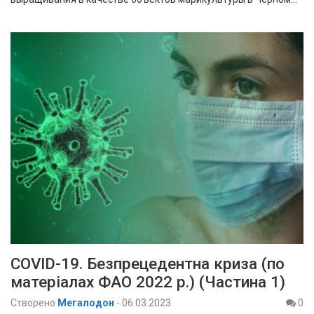
COVID-19. Безпрецедентна криза (по
матеріалах ФАО 2022 р.) (Частина 1)
Створено
Мегалодон
-
06.03.2023
0