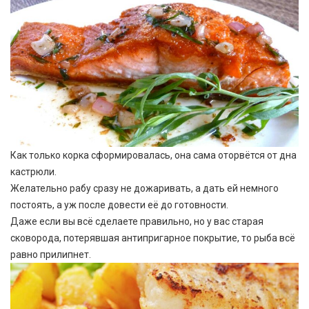
Как только корка сформировалась, она сама оторвётся от дна
кастрюли.
Желательно рабу сразу не дожаривать, а дать ей немного
постоять, а уж после довести её до готовности.
Даже если вы всё сделаете правильно, но у вас старая
сковорода, потерявшая антипригарное покрытие, то рыба всё
равно прилипнет.