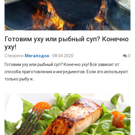
Готовим уху или рыбный суп? Конечно
уху!
Створено
Мегалодон
-
08.04.2020
0
Готовим уху или рыбный суп? Конечно уху! Всё зависит от
способа приготовления и ингредиентов. Если это используют
только рыбу и…