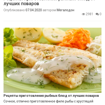
лучших поваров
Опубліковано
07.04.2020
автором
Мегалодон
2981
0
Рецепты приготовления рыбных блюд от лучших поваров
Сочное, отлично приготовленное филе рыбы с хрустящей