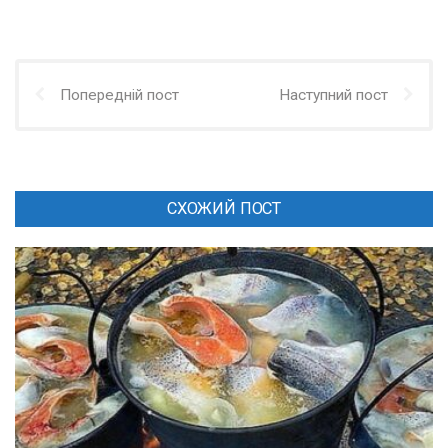
Попередній пост
Наступний пост
СХОЖИЙ ПОСТ