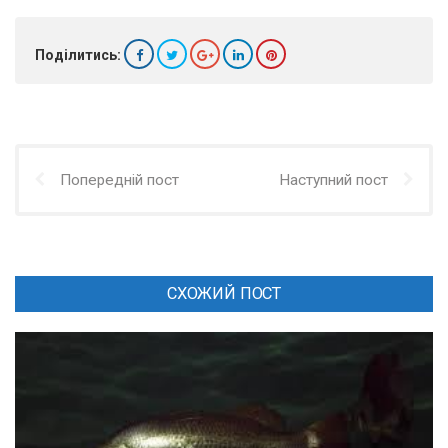
Поділитись:
Попередній пост
Наступний пост
СХОЖИЙ ПОСТ