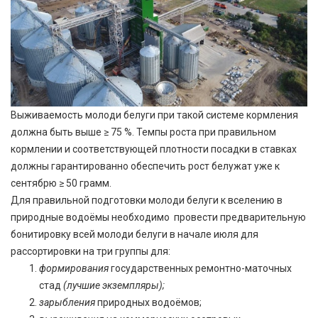
Выживаемость молоди белуги при такой системе кормления
должна быть выше ≥ 75 %. Темпы роста при правильном
кормлении и соответствующей плотности посадки в ставках
должны гарантированно обеспечить рост белужат уже к
сентябрю ≥ 50 грамм.
Для правильной подготовки молоди белуги к вселению в
природные водоёмы необходимо провести предварительную
бонитировку всей молоди белуги в начале июля для
рассортировки на три группы для:
формирования
государственных ремонтно-маточных
стад
(лучшие экземпляры);
зарыбления
природных водоёмов;