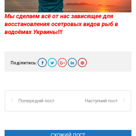
Мы сделаем всё от нас зависящее для
восстановления осетровых видов рыб в
водоёмах Украины!!!
Поділитись:
Попередній пост
Наступний пост
СХОЖИЙ ПОСТ