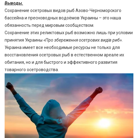
Выводы.
Сохранение осетровых видов рыб Азово-Черноморского
бассейна и пресноводных водоёмов Украины – это наша
обязанность перед мировым сообществом.
Сохранение этих реликтовых рыб возможно лишь при условии
принятия Украины
«Про збереження осетрових видів риб».
Украина имеет все необходимые ресурсы не только для
восстановления осетровых рыб в естественном ареале их
обитания, но и для быстрого и эффективного развития
товарного осетроводства.