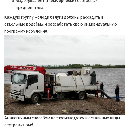
выращивани
я на коммерческих осетровых
предприятиях.
Каждую группу молоди белуги должны рассадить в
отдельные водоёмы и разработать свою индивидуальную
программу кормления.
Аналогичным способом воспроизводятся и остальные виды
осетровых рыб.