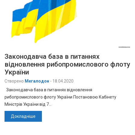
Законодавча база в питаннях
відновлення рибопромислового флоту
України
Створено
Мегалодон
-
18.04.2020
Законодавча база в питаннях відновлення
рибопромислового флоту України Постановою Кабінету
Міністрів України від 7…
Докладніше