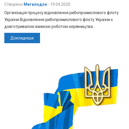
Створено
Мегалодон
-
19.04.2020
Організація процесу відновлення рибопромислового флоту
України Відновлення рибопромислового флоту України є
довготривалою важкою роботою керівництва…
Докладніше