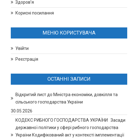
Здоров’я
Корисні посилання
МЕНЮ КОРИСТУВАЧА
Увійти
Реєстрація
ОСТАННІ ЗАПИСИ
Відкритий лист до Міністра економіки, довкілля та
сільського господарства України
30.05.2026
КОДЕКС РИБНОГО ГОСПОДАРСТВА УКРАЇНИ Засади
державної політики у сфері рибного господарства
України Кодифікований акт у контексті імплементації