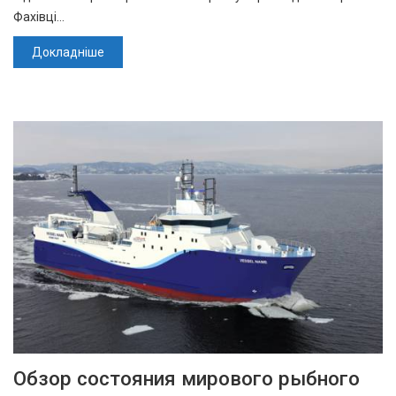
Фахівці…
Докладніше
Обзор состояния мирового рыбного