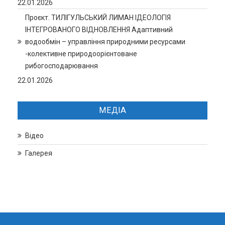
22.01.2026
Проєкт. ТИЛІГУЛЬСЬКИЙ ЛИМАН ІДЕОЛОГІЯ
ІНТЕГРОВАНОГО ВІДНОВЛЕННЯ Адаптивний
водообмін – управління природними ресурсами
-колективне природоорієнтоване
рибогосподарювання
22.01.2026
МЕДІА
Відео
Галерея