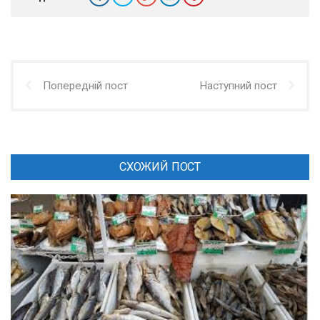
Попередній пост
Наступний пост
СХОЖИЙ ПОСТ