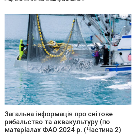
Загальна інформація про світове
рибальство та аквакультуру (по
матеріалах ФАО 2024 р. (Частина 2)