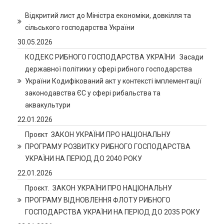
Відкритий лист до Міністра економіки, довкілля та
сільського господарства України
30.05.2026
КОДЕКС РИБНОГО ГОСПОДАРСТВА УКРАЇНИ Засади
державної політики у сфері рибного господарства
України Кодифікований акт у контексті імплементації
законодавства ЄС у сфері рибальства та
аквакультури
22.01.2026
Проєкт ЗАКОН УКРАЇНИ ПРО НАЦІОНАЛЬНУ
ПРОГРАМУ РОЗВИТКУ РИБНОГО ГОСПОДАРСТВА
УКРАЇНИ НА ПЕРІОД ДО 2040 РОКУ
22.01.2026
Проєкт. ЗАКОН УКРАЇНИ ПРО НАЦІОНАЛЬНУ
ПРОГРАМУ ВІДНОВЛЕННЯ ФЛОТУ РИБНОГО
ГОСПОДАРСТВА УКРАЇНИ НА ПЕРІОД ДО 2035 РОКУ