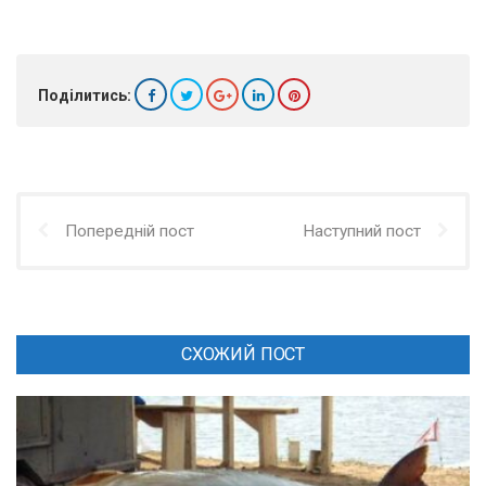
Поділитись:
Попередній пост
Наступний пост
СХОЖИЙ ПОСТ