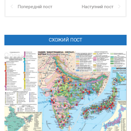
Попередній пост
Наступний пост
СХОЖИЙ ПОСТ