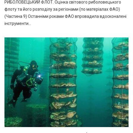
РИБОЛОВЕЦЬКИЙ ФЛОТ. Оцінка світового риболовецького
флоту та його розподілу за регіонами (по матеріалах ФАО)
(Частина 9) Останніми роками ФАО впровадила вдосконалені
інструменти…