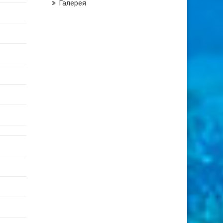
Галерея