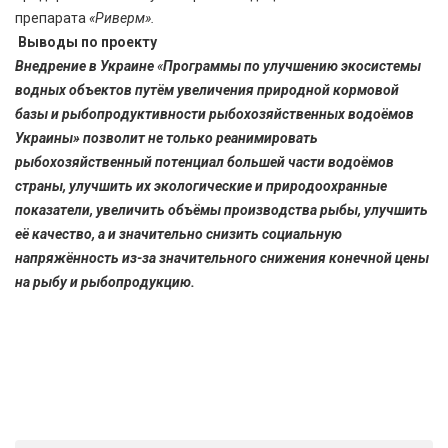
препарата
«Риверм».
Выводы по проекту
Внедрение в Украине
«
Программы по улучшению экосистемы
водных объектов путём увеличения природной кормовой
базы и рыбопродуктивности рыбохозяйственных водоёмов
Украины» позволит не только реанимировать
рыбохозяйственный потенциал большей части водоёмов
страны, улучшить их экологические и природоохранные
показатели, увеличить объёмы производства рыбы, улучшить
её качество, а и значительно снизить социальную
напряжённость из-за значительного снижения конечной цены
на рыбу и рыбопродукцию.