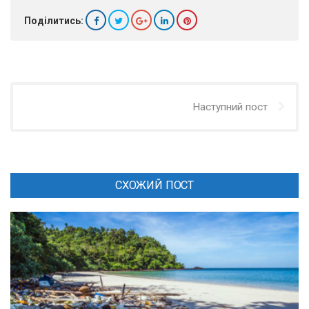
Поділитись:
Наступний пост
СХОЖИЙ ПОСТ