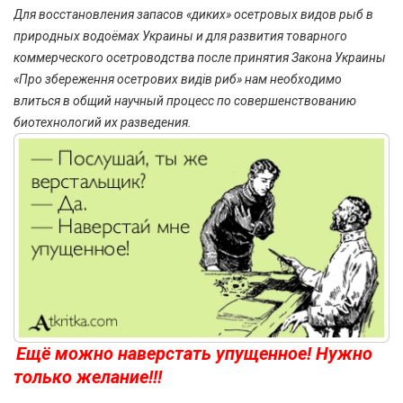
Для восстановления запасов «диких» осетровых видов рыб в
природных водоёмах Украины и для развития товарного
коммерческого осетроводства после принятия Закона Украины
«Про збереження осетрових вид
і
в риб» нам необходимо
влиться в общий научный процесс по совершенствованию
биотехнологий их разведения.
Ещё можно наверстать упущенное! Нужно
только желание!!!